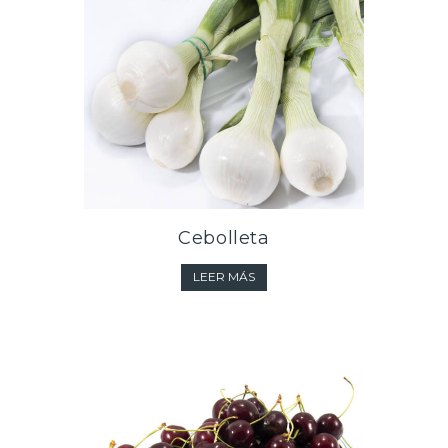
Cebolleta
LEER MÁS