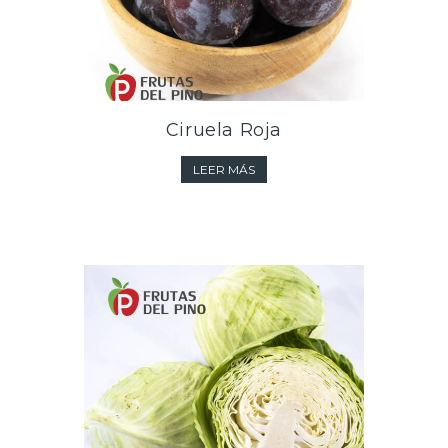
Ciruela Roja
LEER MÁS