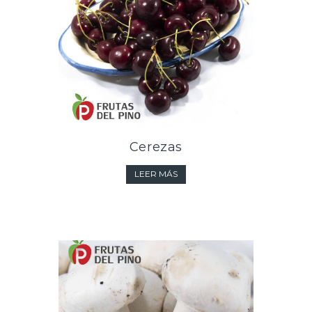
Cerezas
LEER MÁS