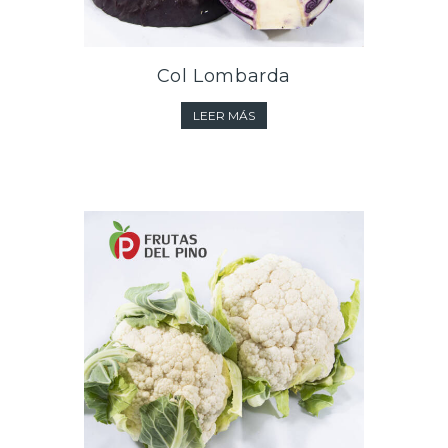
Col Lombarda
LEER MÁS