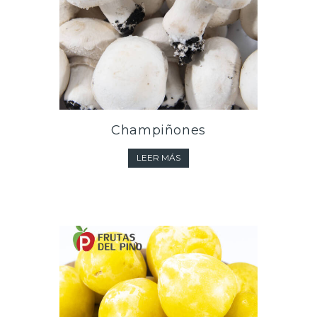
Champiñones
LEER MÁS