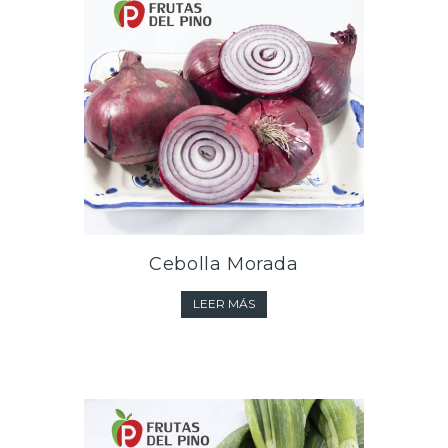
Cebolla Morada
LEER MÁS