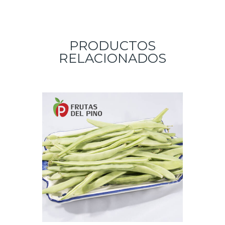
PRODUCTOS
RELACIONADOS