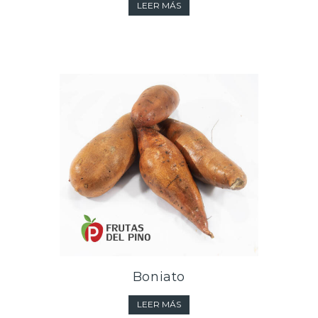
LEER MÁS
Boniato
LEER MÁS