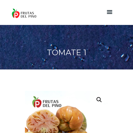
TOMATE 1