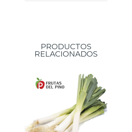
PRODUCTOS
RELACIONADOS