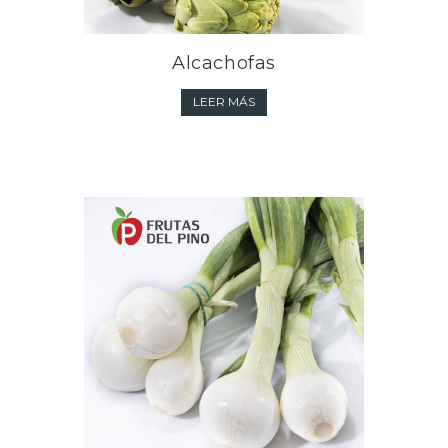
Alcachofas
LEER MÁS