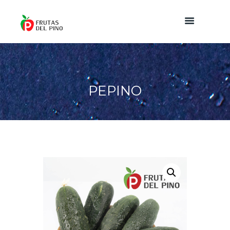
PEPINO