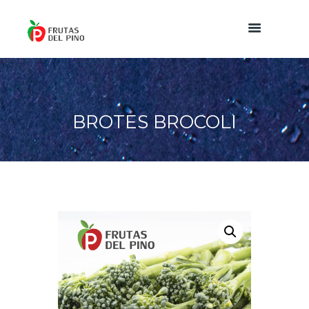
BROTES BROCOLI