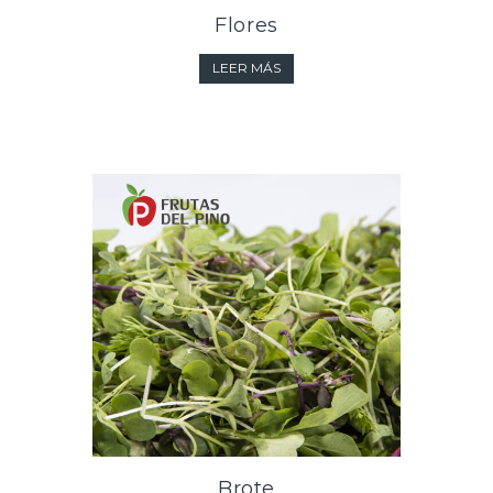
Flores
LEER MÁS
Brote