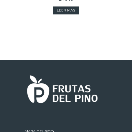
LEER MÁS
MAPA DEL SITIO