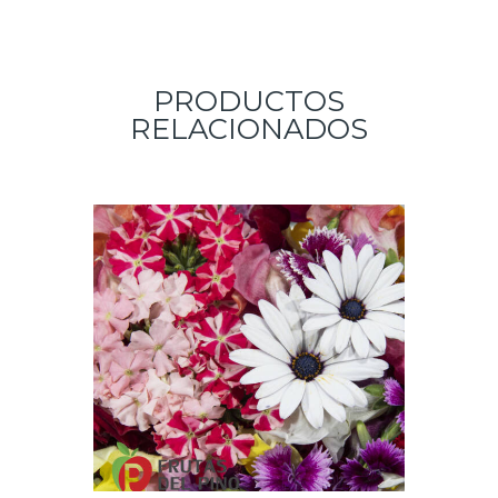
PRODUCTOS
RELACIONADOS