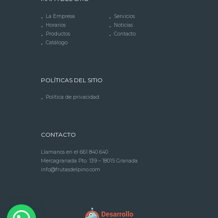
La Empresa
Servicios
Horarios
Noticias
Productos
Contacto
Catálogo
POLÍTICAS DEL SITIO
Política de privacidad
CONTACTO
Llamanos en el
661 840 640
Mercagranada Pto. 139 – 18015 Granada
info@frutasdelpino.com