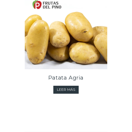
Patata Agria
LEER MÁS