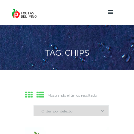
TAG: CHIPS
Mostrando el único resultado